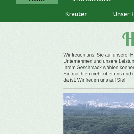
Kräuter
Unser 
H
Wir freuen uns, Sie auf unserer 
Unternehmen und unsere Leistung
Ihrem Geschmack wählen können.
Sie möchten mehr über uns und un
da ist. Wir freuen uns auf Sie!