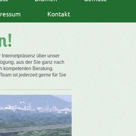
ressum
Kontakt
n!
 Internetpräsenz über unser
fügung, aus der Sie ganz nach
ich kompetenten Beratung.
eam ist jederzeit gerne für Sie