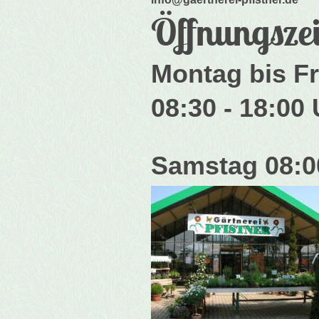
Öffnungszei
Montag bis Fr
08:30 - 18:00
Samstag 08:0