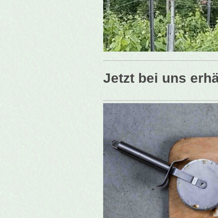
Jetzt bei uns er